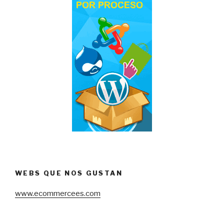
WEBS QUE NOS GUSTAN
www.ecommercees.com