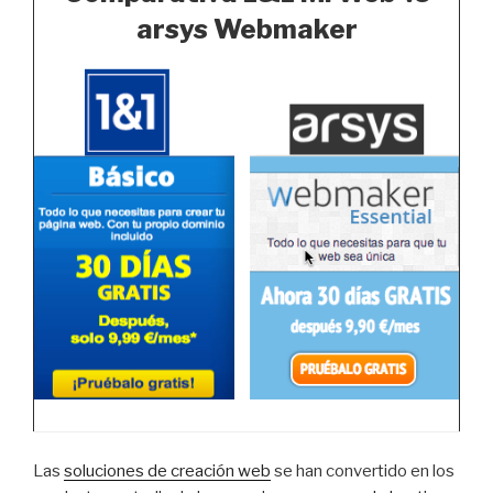
arsys Webmaker
Las
soluciones de creación web
se han convertido en los