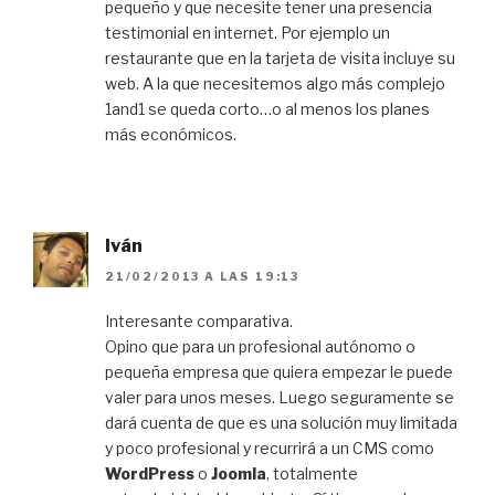
pequeño y que necesite tener una presencia
testimonial en internet. Por ejemplo un
restaurante que en la tarjeta de visita incluye su
web. A la que necesitemos algo más complejo
1and1 se queda corto…o al menos los planes
más económicos.
Iván
21/02/2013 A LAS 19:13
Interesante comparativa.
Opino que para un profesional autónomo o
pequeña empresa que quiera empezar le puede
valer para unos meses. Luego seguramente se
dará cuenta de que es una solución muy limitada
y poco profesional y recurrirá a un CMS como
WordPress
o
Joomla
, totalmente