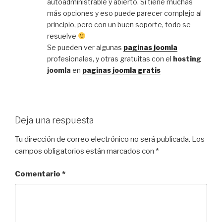
autoadministrable y abierto. Sí tiene muchas
más opciones y eso puede parecer complejo al
principio, pero con un buen soporte, todo se
resuelve
Se pueden ver algunas
paginas joomla
profesionales, y otras gratuitas con el
hosting
joomla
en
paginas joomla gratis
Deja una respuesta
Tu dirección de correo electrónico no será publicada.
Los
campos obligatorios están marcados con
*
Comentario
*