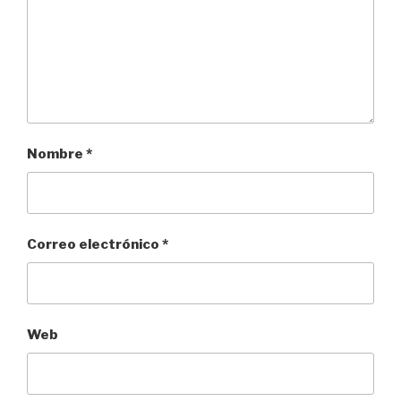
Nombre
*
Correo electrónico
*
Web