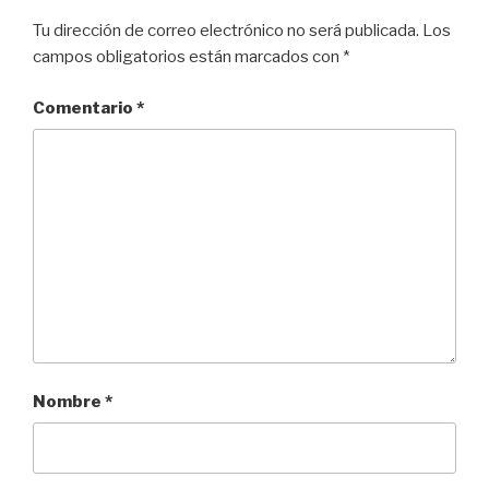
Tu dirección de correo electrónico no será publicada.
Los
campos obligatorios están marcados con
*
Comentario
*
Nombre
*