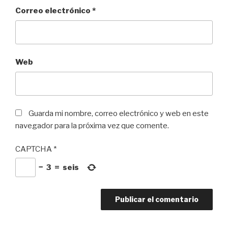
Correo electrónico
*
Web
Guarda mi nombre, correo electrónico y web en este
navegador para la próxima vez que comente.
CAPTCHA
*
−
3
=
seis