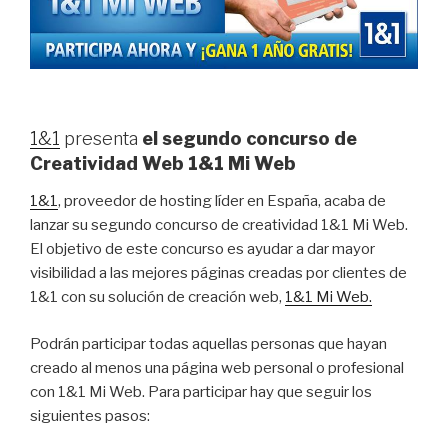
1&1
presenta
el segundo concurso de
Creatividad Web 1&1 Mi Web
1&1
, proveedor de hosting líder en España, acaba de
lanzar su segundo concurso de creatividad 1&1 Mi Web.
El objetivo de este concurso es ayudar a dar mayor
visibilidad a las mejores páginas creadas por clientes de
1&1 con su solución de creación web,
1&1 Mi Web.
Podrán participar todas aquellas personas que hayan
creado al menos una página web personal o profesional
con 1&1 Mi Web. Para participar hay que seguir los
siguientes pasos: