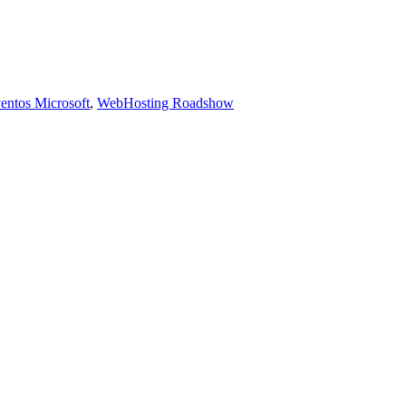
entos Microsoft
,
WebHosting Roadshow