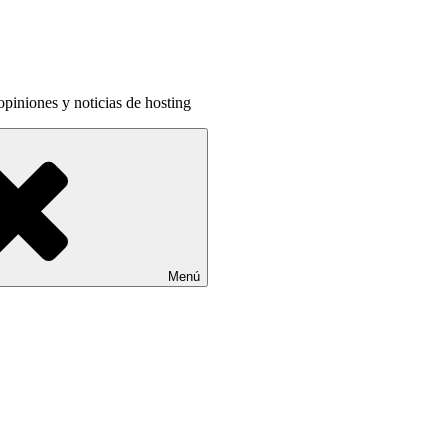
piniones y noticias de hosting
Menú