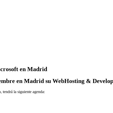
crosoft en Madrid
iembre en Madrid
su WebHosting & Develop
, tendrá la siguiente agenda: