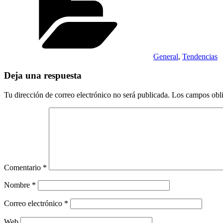
General
,
Tendencias
Deja una respuesta
Tu dirección de correo electrónico no será publicada.
Los campos obli
Comentario
*
Nombre
*
Correo electrónico
*
Web