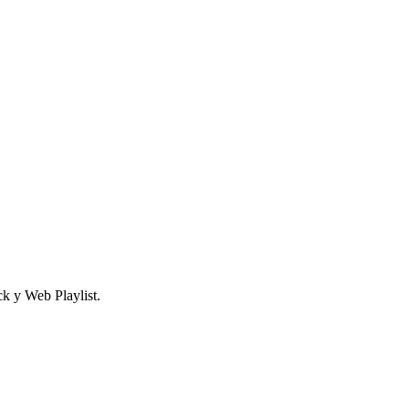
k y Web Playlist.