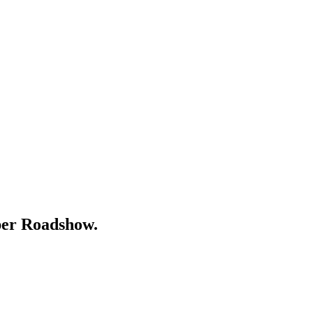
er Roadshow.