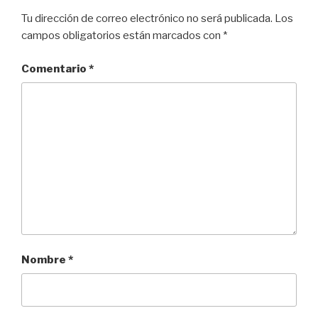
Tu dirección de correo electrónico no será publicada.
Los
campos obligatorios están marcados con
*
Comentario
*
Nombre
*