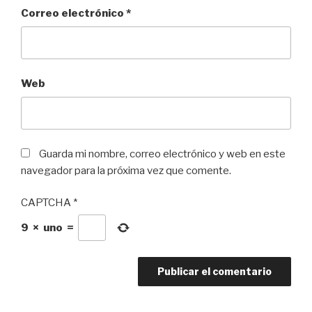
Correo electrónico
*
Web
Guarda mi nombre, correo electrónico y web en este
navegador para la próxima vez que comente.
CAPTCHA
*
9
×
uno
=