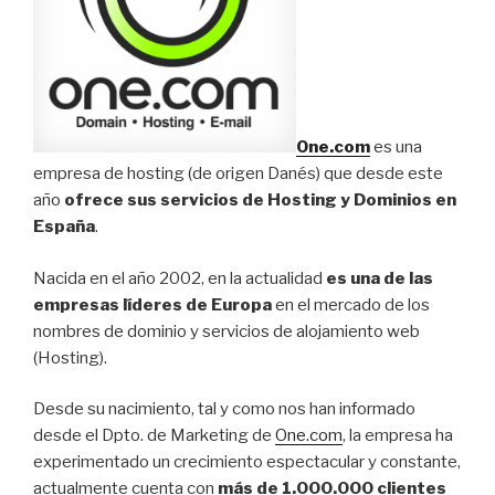
One.com
es una
empresa de hosting (de origen Danés) que desde este
año
ofrece sus servicios de Hosting y Dominios en
España
.
Nacida en el año 2002, en la actualidad
es una de las
empresas líderes de Europa
en el mercado de los
nombres de dominio y servicios de alojamiento web
(Hosting).
Desde su nacimiento, tal y como nos han informado
desde el Dpto. de Marketing de
One.com
, la empresa ha
experimentado un crecimiento espectacular y constante,
actualmente cuenta con
más de 1.000.000 clientes