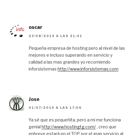
oscar
23/08/2014 A LAS 21:41
Pequeña empresa de hosting pero al nivel de las
mejores e incluso superando en servicio y
calidad a las mas grandes yo recomiendo
inforsistemas
http://www.inforsistemas.com
Jose
01/07/2014 A LAS 17:06
Ya sé que es pequeñita, pero a mi me funciona
genial
http://www.hostingtg.com/
, creo que
enbreve estará en el TOP, por el gran servicio al