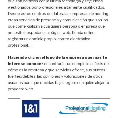
que son edificios con la última tecnología y seguridad,
gestionados por profesionales altamente cualificados.
Desde estos centros de datos, las empresas de hosting
crean servicios de presencia y comunicación que son los
que comercializan a cualquiera persona o empresa que
necesite hospedar una página web, tienda online,
registrar un dominio propio, correo electrónico
profesional, …
Haciendo clic en el logo de la empresa que más te
interese conocer
encontrarás; un completo análisis de
cómo es la empresa y que servicios ofrece, sus puntos
fuertes/débiles, las opiniones y valoraciones de otros
usuarios para que decidas bajo seguro con quién alojar tu
proyecto web.