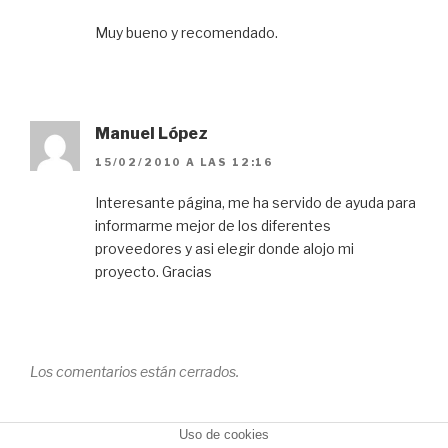
Muy bueno y recomendado.
Manuel López
15/02/2010 A LAS 12:16
Interesante página, me ha servido de ayuda para
informarme mejor de los diferentes
proveedores y asi elegir donde alojo mi
proyecto. Gracias
Los comentarios están cerrados.
Uso de cookies