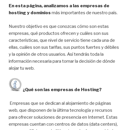
En esta página, analizamos a las empresas de
hosting y dominios
más importantes de nuestro país.
Nuestro objetivo es que conozcas cómo son estas
empresas, qué productos ofrecen y cuáles son sus
características, que nivel de servicio tiene cada una de
ellas, cuáles son sus tarifas, sus puntos fuertes y débiles
y la opinión de otros usuarios. Así tendrás toda la
información necesaria para tomar la decisión de dónde
alojar tu web.
¿Qué son las empresas de Hosting?
Empresas que se dedican al alojamiento de páginas
web, que disponen de la última tecnología y recursos
para ofrecer soluciones de presencia en Internet. Estas
empresas cuentan con centros de datos (data centers),