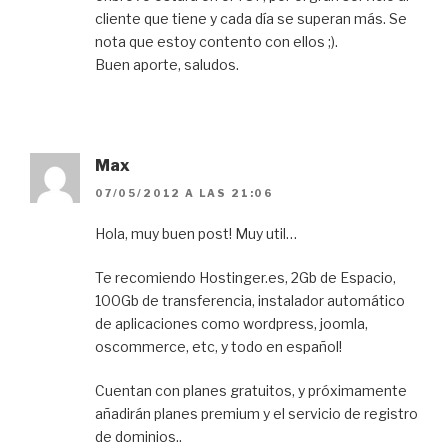
cliente que tiene y cada día se superan más. Se
nota que estoy contento con ellos ;).
Buen aporte, saludos.
Max
07/05/2012 A LAS 21:06
Hola, muy buen post! Muy util…
Te recomiendo Hostinger.es, 2Gb de Espacio,
100Gb de transferencia, instalador automático
de aplicaciones como wordpress, joomla,
oscommerce, etc, y todo en español!
Cuentan con planes gratuitos, y próximamente
añadirán planes premium y el servicio de registro
de dominios..