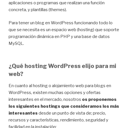
aplicaciones o programas que realizan una función
concreta, y plantillas (themes).
Para tener un blog en WordPress funcionando todo lo
que se necesita es un espacio web (hosting) que soporte
programación dinámica en PHP y una base de datos
MySQL.
¿Qué hosting WordPress elijo para mi
web?
En cuanto al hosting o alojamiento web para blogs en
WordPress, existen muchas opciones y ofertas
interesantes en el mercado, nosotros
os proponemos
los siguientes hostings que consideramos los más
interesantes
desde un punto de vista de; precio,
recursos y características, rendimiento, seguridad y
facilidad en la instalación: