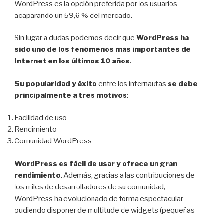
WordPress es la opción preferida por los usuarios
acaparando un 59,6 % del mercado.
Sin lugar a dudas podemos decir que
WordPress ha
sido uno de los fenómenos más importantes de
Internet en los últimos 10 años
.
Su popularidad y éxito
entre los internautas
se debe
principalmente a tres motivos
:
Facilidad de uso
Rendimiento
Comunidad WordPress
WordPress es fácil de usar y ofrece un gran
rendimiento
. Además, gracias a las contribuciones de
los miles de desarrolladores de su comunidad,
WordPress ha evolucionado de forma espectacular
pudiendo disponer de multitude de widgets (pequeñas