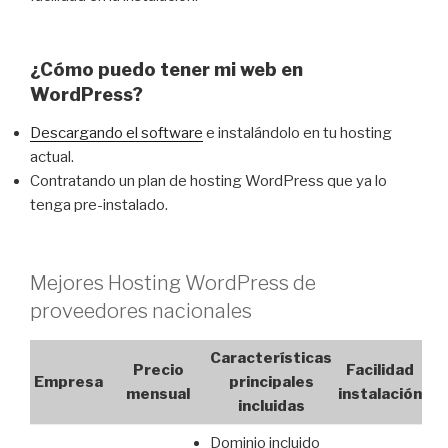
¿Cómo puedo tener mi web en
WordPress?
Descargando el software
e instalándolo en tu hosting
actual.
Contratando un plan de hosting WordPress que ya lo
tenga pre-instalado.
Mejores Hosting WordPress de
proveedores nacionales
Características
Precio
Facilidad
Empresa
principales
mensual
instalación
incluidas
Dominio incluido