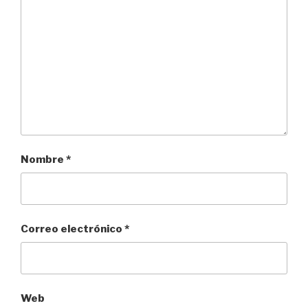
Nombre
*
Correo electrónico
*
Web