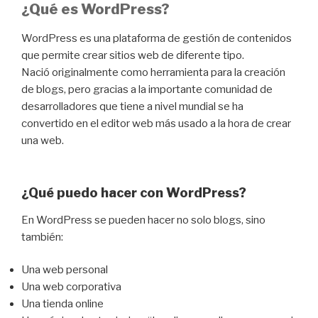
¿Qué es WordPress?
WordPress es una plataforma de gestión de contenidos
que permite crear sitios web de diferente tipo.
Nació originalmente como herramienta para la creación
de blogs, pero gracias a la importante comunidad de
desarrolladores que tiene a nivel mundial se ha
convertido en el editor web más usado a la hora de crear
una web.
¿Qué puedo hacer con WordPress?
En WordPress se pueden hacer no solo blogs, sino
también:
Una web personal
Una web corporativa
Una tienda online