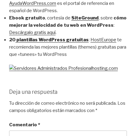
AyudaWordPress.com
es el portal de referencia en
español de WordPress.
Ebook gratuito
, cortesía de
SiteGround
, sobre
cómo
mejorar la velocidad de tu web en WordPress
:
Descárgalo gratis aquí
.
20
plantillas WordPress gratuitas
:
HostEurope
te
recomienda las mejores plantillas (themes) gratuitas para
que «tunees» tu WordPress
Deja una respuesta
Tu dirección de correo electrónico no será publicada.
Los
campos obligatorios están marcados con
*
Comentario
*