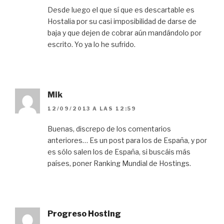
Desde luego el que sí que es descartable es
Hostalia por su casi imposibilidad de darse de
baja y que dejen de cobrar aún mandándolo por
escrito. Yo ya lo he sufrido.
Mik
12/09/2013 A LAS 12:59
Buenas, discrepo de los comentarios
anteriores… Es un post para los de España, y por
es sólo salen los de España, si buscáis más
países, poner Ranking Mundial de Hostings.
Progreso Hosting