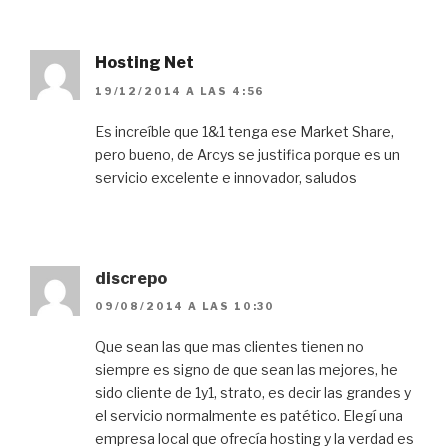
Hosting Net
19/12/2014 A LAS 4:56
Es increíble que 1&1 tenga ese Market Share,
pero bueno, de Arcys se justifica porque es un
servicio excelente e innovador, saludos
discrepo
09/08/2014 A LAS 10:30
Que sean las que mas clientes tienen no
siempre es signo de que sean las mejores, he
sido cliente de 1y1, strato, es decir las grandes y
el servicio normalmente es patético. Elegí una
empresa local que ofrecía hosting y la verdad es