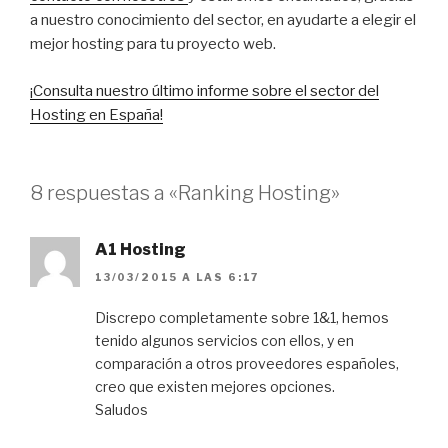
a nuestro conocimiento del sector, en ayudarte a elegir el
mejor hosting para tu proyecto web.
¡Consulta nuestro último informe sobre el sector del
Hosting en España!
8 respuestas a «Ranking Hosting»
A1 Hosting
13/03/2015 A LAS 6:17
Discrepo completamente sobre 1&1, hemos
tenido algunos servicios con ellos, y en
comparación a otros proveedores españoles,
creo que existen mejores opciones.
Saludos