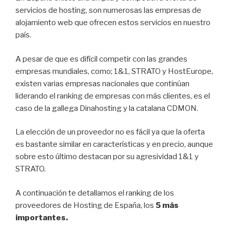
servicios de hosting, son numerosas las empresas de
alojamiento web que ofrecen estos servicios en nuestro
país.
A pesar de que es difícil competir con las grandes
empresas mundiales, como; 1&1, STRATO y HostEurope,
existen varias empresas nacionales que continúan
liderando el ranking de empresas con más clientes, es el
caso de la gallega Dinahosting y la catalana CDMON.
La elección de un proveedor no es fácil ya que la oferta
es bastante similar en características y en precio, aunque
sobre esto último destacan por su agresividad 1&1 y
STRATO.
A continuación te detallamos el ranking de los
proveedores de Hosting de España, los
5 más
importantes.