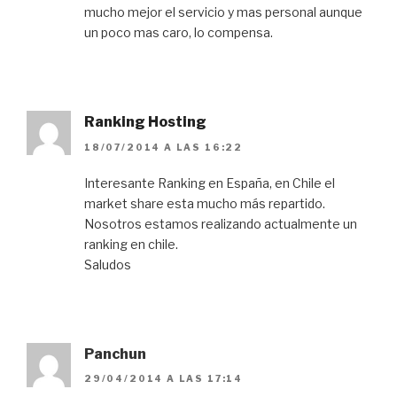
mucho mejor el servicio y mas personal aunque
un poco mas caro, lo compensa.
Ranking Hosting
18/07/2014 A LAS 16:22
Interesante Ranking en España, en Chile el
market share esta mucho más repartido.
Nosotros estamos realizando actualmente un
ranking en chile.
Saludos
Panchun
29/04/2014 A LAS 17:14