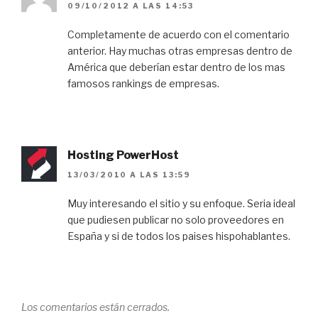
09/10/2012 A LAS 14:53
Completamente de acuerdo con el comentario
anterior. Hay muchas otras empresas dentro de
América que deberían estar dentro de los mas
famosos rankings de empresas.
Hosting PowerHost
13/03/2010 A LAS 13:59
Muy interesando el sitio y su enfoque. Seria ideal
que pudiesen publicar no solo proveedores en
España y si de todos los paises hispohablantes.
Los comentarios están cerrados.