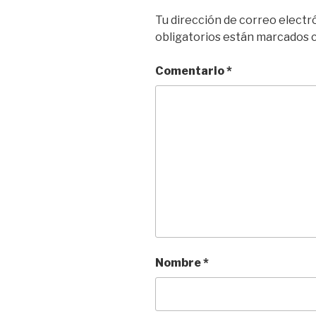
Tu dirección de correo electr
obligatorios están marcados
Comentario
*
Nombre
*