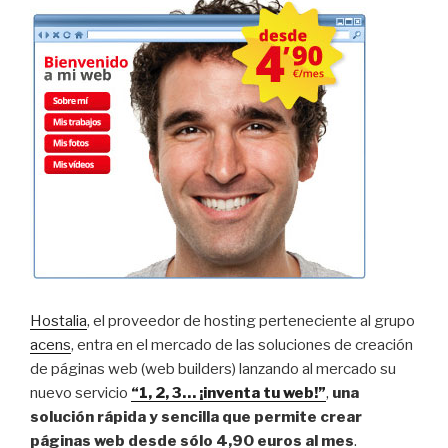
Hostalia
, el proveedor de hosting perteneciente al grupo
acens
, entra en el mercado de las soluciones de creación
de páginas web (web builders) lanzando al mercado su
nuevo servicio
“1, 2, 3… ¡inventa tu web!”
,
una
solución rápida y sencilla que permite crear
páginas web desde sólo 4,90 euros al mes
.