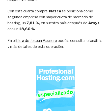
Con esta cuarta compra,
Nazca
se posiciona como
segunda empresa con mayor cuota de mercado de
hosting, un
7,81 %,
en nuestro país después de
Arsys
,
con un
18,66 %
.
En el
blog de Josean Paunero
podéis consultar el análisis
y más detalles de esta operación.