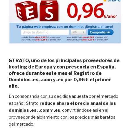
STRATO
, uno de los principales proveedores de
hosting de Europa y con presencia en España,
ofrece durante este mes el Registro de
Dominios .es, .com y .eu por 0,96 € el primer
año.
En consonancia con su decidida apuesta por el mercado
español, Strato
reduce ahora el precio anual de los
dominios .es, .com y .eu
, convirtiéndose así en el
proveedor de alojamiento con los precios más baratos
del mercado.