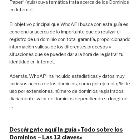
Paper” (guía) cuya temática trata acerca de los Dominios
en Internet.
El objetivo principal que WhoAPI busca con esta guía es
concienciar acerca de lo importante que es realizar el
registro de un dominio con total garantía, proporcionando
información valiosa de los diferentes procesos y
situaciones que se pueden dar a la hora de registrar tu
identidad en Internet.
Además, WhoAPI ha incluido estadísticas y datos muy
curiosos acerca de los dominios, como por ejemplo; % de
uso por extensiones, número de dominios registrados
diariamente, valor de dominios dependiendo su longitud,
…
Descárgate aquí la guía «Todo sobre los
Dominios – Las 12 claves
«