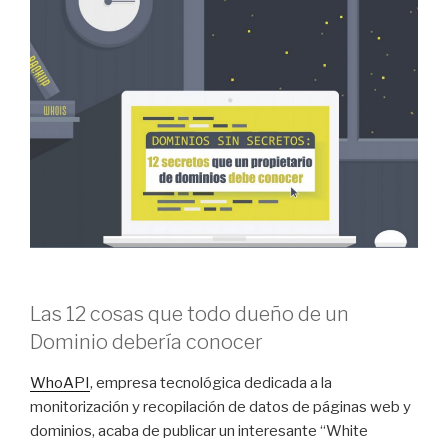
Las 12 cosas que todo dueño de un
Dominio debería conocer
WhoAPI
, empresa tecnológica dedicada a la
monitorización y recopilación de datos de páginas web y
dominios, acaba de publicar un interesante “White