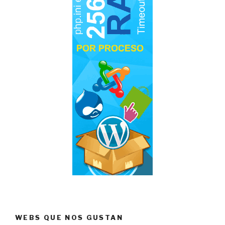
WEBS QUE NOS GUSTAN