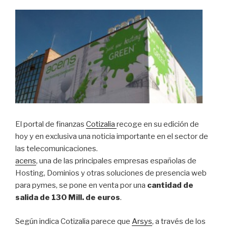
El portal de finanzas
Cotizalia
recoge en su edición de
hoy y en exclusiva una noticia importante en el sector de
las telecomunicaciones.
acens
, una de las principales empresas españolas de
Hosting, Dominios y otras soluciones de presencia web
para pymes, se pone en venta por una
cantidad de
salida de 130 Mill. de euros
.
Según indica Cotizalia parece que
Arsys
, a través de los