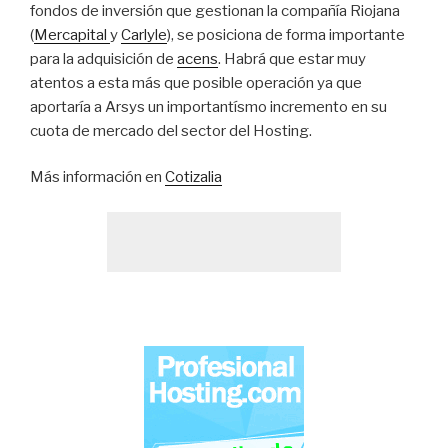
fondos de inversión que gestionan la compañía Riojana
(
Mercapital
y
Carlyle
), se posiciona de forma importante
para la adquisición de
acens
. Habrá que estar muy
atentos a esta más que posible operación ya que
aportaría a Arsys un importantísmo incremento en su
cuota de mercado del sector del Hosting.
Más información en
Cotizalia