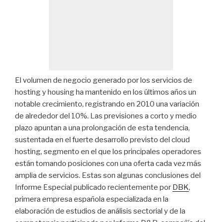
El volumen de negocio generado por los servicios de
hosting y housing ha mantenido en los últimos años un
notable crecimiento, registrando en 2010 una variación
de alrededor del 10%. Las previsiones a corto y medio
plazo apuntan a una prolongación de esta tendencia,
sustentada en el fuerte desarrollo previsto del cloud
hosting, segmento en el que los principales operadores
están tomando posiciones con una oferta cada vez más
amplia de servicios. Estas son algunas conclusiones del
Informe Especial publicado recientemente por
DBK
,
primera empresa española especializada en la
elaboración de estudios de análisis sectorial y de la