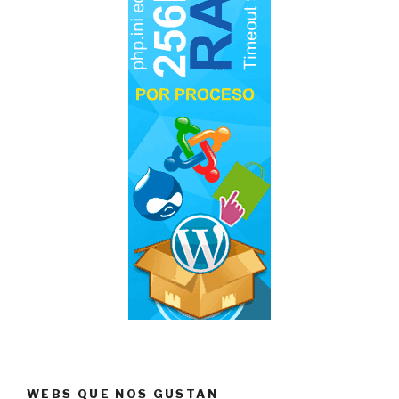
WEBS QUE NOS GUSTAN