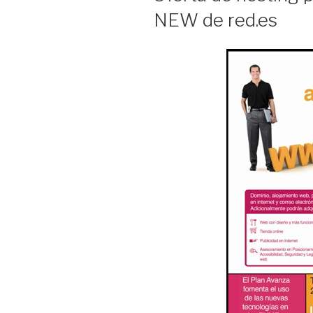
NEW de red.es