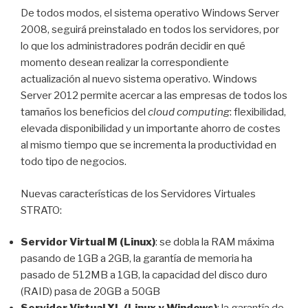
De todos modos, el sistema operativo Windows Server
2008, seguirá preinstalado en todos los servidores, por
lo que los administradores podrán decidir en qué
momento desean realizar la correspondiente
actualización al nuevo sistema operativo. Windows
Server 2012 permite acercar a las empresas de todos los
tamaños los beneficios del
cloud computing
: flexibilidad,
elevada disponibilidad y un importante ahorro de costes
al mismo tiempo que se incrementa la productividad en
todo tipo de negocios.
Nuevas características de los Servidores Virtuales
STRATO:
Servidor Virtual M (Linux)
: se dobla la RAM máxima
pasando de 1GB a 2GB, la garantía de memoria ha
pasado de 512MB a 1GB, la capacidad del disco duro
(RAID) pasa de 20GB a 50GB