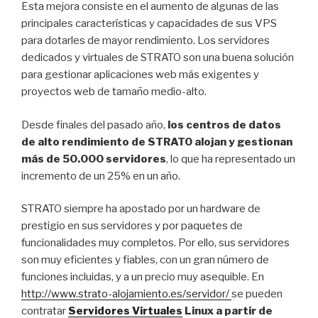
Esta mejora consiste en el aumento de algunas de las
principales características y capacidades de sus VPS
para dotarles de mayor rendimiento. Los servidores
dedicados y virtuales de STRATO son una buena solución
para gestionar aplicaciones web más exigentes y
proyectos web de tamaño medio-alto.
Desde finales del pasado año,
los centros de datos
de alto rendimiento de STRATO alojan y gestionan
más de 50.000 servidores
, lo que ha representado un
incremento de un 25% en un año.
STRATO siempre ha apostado por un hardware de
prestigio en sus servidores y por paquetes de
funcionalidades muy completos. Por ello, sus servidores
son muy eficientes y fiables, con un gran número de
funciones incluidas, y a un precio muy asequible. En
http://www.strato-alojamiento.es/servidor/
se pueden
contratar
Servidores Virtuales
Linux a partir de