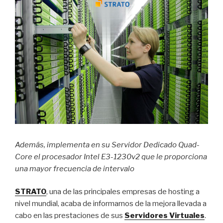
Además, implementa en su Servidor Dedicado Quad-
Core el procesador Intel E3-1230v2 que le proporciona
una mayor frecuencia de intervalo
STRATO
, una de las principales empresas de hosting a
nivel mundial, acaba de informarnos de la mejora llevada a
cabo en las prestaciones de sus
Servidores Virtuales
.