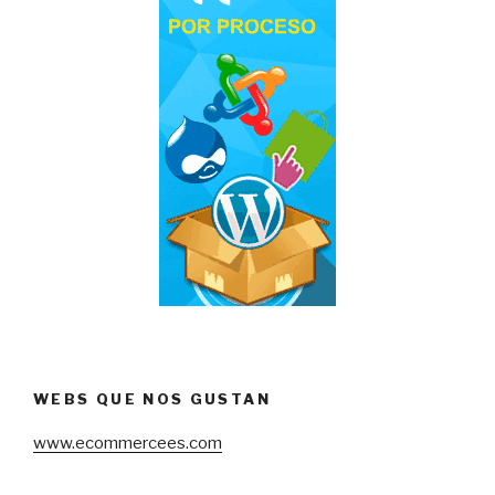
WEBS QUE NOS GUSTAN
www.ecommercees.com