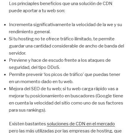
Los princiaples beneficios que una solución de CDN
puede aportar a tu web son:
Incrementa significativamente la velocidad de la we y su
rendimiento general.
Si tu hosting no te ofrece tráfico ilimitado, te permite
guardar una cantidad considerable de ancho de banda del
servidor.
Previene y hace de escudo frente a los ataques de
seguridad, del tipo DDoS.
Permite prevenir ‘los picos de tráfico’ que puedas tener
en un momento dado en tu web.
Mejora del SEO de tu web; si tu web carga rápido vas a
mejorar tu posicionamiento en buscadores (Google tiene
en cuenta la velocidad del sitio como uno de sus factores
para sus rankings).
Existen bastantes
soluciones de CDN en el mercado
pero las más utilizadas por las empresas de hosting, que