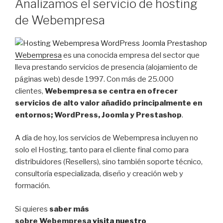
Analizamos el servicio de hosting
de Webempresa
Webempresa
es una conocida empresa del sector que
lleva prestando servicios de presencia (alojamiento de
páginas web) desde 1997. Con más de 25.000
clientes,
Webempresa se centra en ofrecer
servicios de alto valor añadido
principalmente en
entornos; WordPress, Joomla y Prestashop
.
A día de hoy, los servicios de Webempresa incluyen no
solo el Hosting, tanto para el cliente final como para
distribuidores (Resellers), sino también soporte técnico,
consultoría especializada, diseño y creación web y
formación.
Si quieres
saber más
sobre Webempresa
visita nuestro