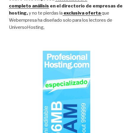
completo análisis
en el directorio de empresas de
hosting,
y no te pierdas la
exclusiva oferta
que
Webempresa ha diseñado solo para los lectores de
UniversoHosting,