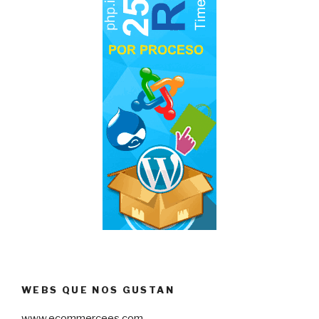
WEBS QUE NOS GUSTAN
www.ecommercees.com