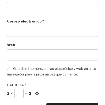
Correo electrónico
*
Web
Guarda mi nombre, correo electrónico y web en este
navegador para la próxima vez que comente.
CAPTCHA
*
2
×
=
2