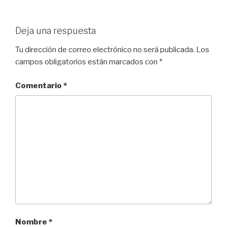
Deja una respuesta
Tu dirección de correo electrónico no será publicada.
Los
campos obligatorios están marcados con
*
Comentario
*
Nombre
*