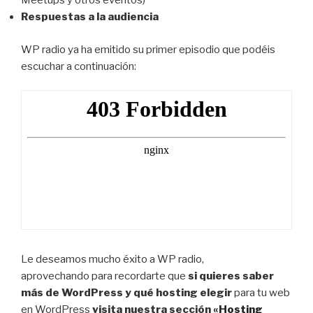
Meetups y otros eventos)
Respuestas a la audiencia
WP radio ya ha emitido su primer episodio que podéis
escuchar a continuación:
Le deseamos mucho éxito a WP radio,
aprovechando para recordarte que
si quieres saber
más de WordPress y qué hosting elegir
para tu web
en WordPress
visita nuestra sección «
Hosting