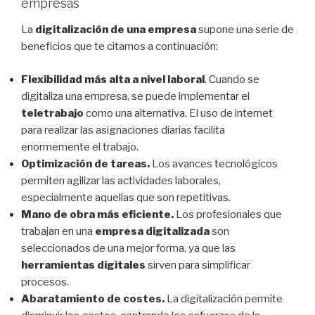
empresas
La
digitalización de una empresa
supone una serie de
beneficios que te citamos a continuación:
Flexibilidad más alta a nivel laboral
. Cuando se
digitaliza una empresa, se puede implementar el
teletrabajo
como una alternativa. El uso de internet
para realizar las asignaciones diarias facilita
enormemente el trabajo.
Optimización de tareas.
Los avances tecnológicos
permiten agilizar las actividades laborales,
especialmente aquellas que son repetitivas.
Mano de obra más eficiente.
Los profesionales que
trabajan en una
empresa digitalizada
son
seleccionados de una mejor forma, ya que las
herramientas digitales
sirven para simplificar
procesos.
Abaratamiento de costes.
La digitalización permite