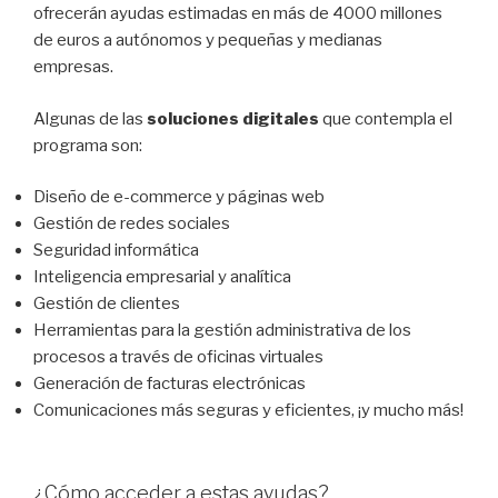
ofrecerán ayudas estimadas en más de 4000 millones
de euros a autónomos y pequeñas y medianas
empresas.
Algunas de las
soluciones digitales
que contempla el
programa son:
Diseño de e-commerce y páginas web
Gestión de redes sociales
Seguridad informática
Inteligencia empresarial y analítica
Gestión de clientes
Herramientas para la gestión administrativa de los
procesos a través de oficinas virtuales
Generación de facturas electrónicas
Comunicaciones más seguras y eficientes, ¡y mucho más!
¿Cómo acceder a estas ayudas?