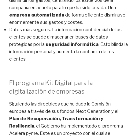
disminuir los gastos, centrando los esfuerzos de la
compañía en aquello para lo que ha sido creada. Una
empresa automatizada
de forma eficiente disminuye
enormemente sus gastos y costes.
Datos más seguros. La información confidencial de los
clientes se puede almacenar en bases de datos
protegidas por la
seguridad informática
. Esto blinda la
información personal y aumenta la confianza de tus
clientes.
El programa Kit Digital para la
digitalización de empresas
Siguiendo las directrices que ha dado la Comisión
europea a través de sus fondos Next Generation y el
Plan de Recuperación, Transformación y
Resiliencia
, el Gobierno ha implementado el programa
Acelera pyme. Este es un proyecto con el cual se