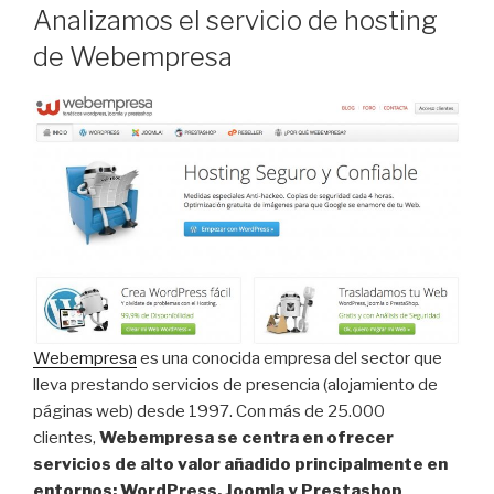
Analizamos el servicio de hosting
de Webempresa
Webempresa
es una conocida empresa del sector que
lleva prestando servicios de presencia (alojamiento de
páginas web) desde 1997. Con más de 25.000
clientes,
Webempresa se centra en ofrecer
servicios de alto valor añadido
principalmente en
entornos; WordPress, Joomla y Prestashop
.