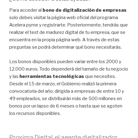
Para acceder al
bono de digitalización de empresas
solo debes visitar la página web oficial del programa
Acelera pyme y registrarte. Posteriormente, tendrás que
realizar el test de madurez digital de tu empresa, que se
encuentra en la propia página web. A través de estas
preguntas se podrá determinar qué bono necesitarás.
Los bonos disponibles pueden variar entre los 2000 y
12.000 euros. Todo dependerá del tamaño de tu negocio
y las
herramientas tecnológicas
que necesites.
Desde el 15 de marzo, el Gobierno realizó la primera
convocatoria del año; dirigida a empresas de entre 10 y
49 empleados, se distribuirán más de 500 millones en
bonos por un lapso de 6 meses o hasta que se agoten
los recursos disponibles.
Proxima Digital, el agente digitalizador