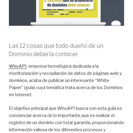
Las 12 cosas que todo dueño de un
Dominio debería conocer
WhoAPI
, empresa tecnológica dedicada a la
monitorización y recopilación de datos de páginas web y
dominios, acaba de publicar un interesante “White
Paper” (guía) cuya temática trata acerca de los Dominios
en Internet.
El objetivo principal que WhoAPI busca con esta guía es
concienciar acerca de lo importante que es realizar el
registro de un dominio con total garantía, proporcionando
información valiosa de los diferentes procesos y