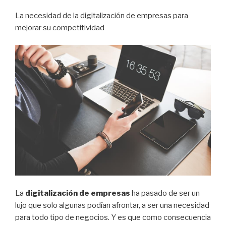
La necesidad de la digitalización de empresas para
mejorar su competitividad
La
digitalización de empresas
ha pasado de ser un
lujo que solo algunas podían afrontar, a ser una necesidad
para todo tipo de negocios. Y es que como consecuencia