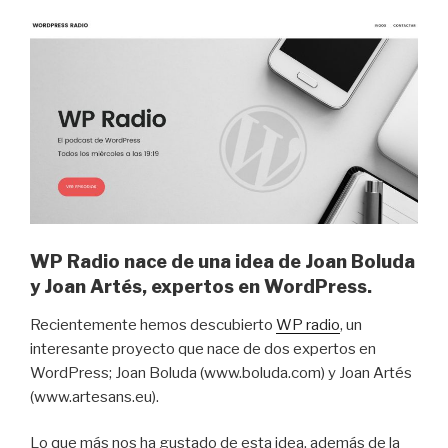
WP Radio nace de una idea de
Joan Boluda
y Joan Artés, expertos en WordPress.
Recientemente hemos descubierto
WP radio
, un
interesante proyecto que nace de dos expertos en
WordPress; Joan Boluda (www.boluda.com) y Joan Artés
(www.artesans.eu).
Lo que más nos ha gustado de esta idea, además de la