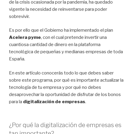
de la crisis ocasionada por la pandemia, ha quedado
vigente la necesidad de reinventarse para poder
sobrevivir.
Es por ello que el Gobierno ha implementado el plan
Acelera pyme
, con el cual pretende invertir una
cuantiosa cantidad de dinero en la plataforma
tecnológica de pequeñas y medianas empresas de toda
España.
En este artículo conocerás todo lo que debes saber
sobre este programa, por qué es importante actualizar la
tecnología de tu empresa y por qué no debes
desaprovechar la oportunidad de disfrutar de los bonos
para la
digitalización de empresas
.
¿Por qué la digitalización de empresas es
tan importante?