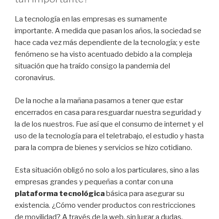
La tecnología en las empresas es sumamente
importante. A medida que pasan los años, la sociedad se
hace cada vez más dependiente de la tecnología; y este
fenómeno se ha visto acentuado debido a la compleja
situación que ha traído consigo la pandemia del
coronavirus.
De la noche a la mañana pasamos a tener que estar
encerrados en casa para resguardar nuestra seguridad y
la de los nuestros. Fue así que el consumo de internet y el
uso de la tecnología para el teletrabajo, el estudio y hasta
para la compra de bienes y servicios se hizo cotidiano.
Esta situación obligó no solo a los particulares, sino a las
empresas grandes y pequeñas a contar con una
plataforma tecnológica
básica para asegurar su
existencia. ¿Cómo vender productos con restricciones
de movilidad? A través de la web, sin lugar a dudas.