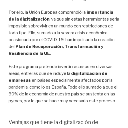
Por ello, la Unión Europea comprendió la
importancia
de la digitalización
, ya que sin estas herramientas sería
imposible sobrevivir en un mundo con restricciones de
todo tipo. Ello, sumado a la severa crisis económica
ocasionada por el COVID-19, han impulsado la creación
del
Plan de Recuperación, Transformación y
Resiliencia de la UE
.
Este programa pretende invertir recursos en diversas
áreas, entre las que se incluye la
digitalización de
empresas
en países especialmente afectados por la
pandemia, como lo es España. Todo ello sumado a que el
90% de la economía de nuestro país se sustenta en las
pymes, por lo que se hace muy necesario este proceso.
Ventajas que tiene la digitalización de