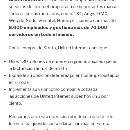
servicios de Internet propietaria de importantes marcas
líederes en sus mercados, como: 1&1, Arsys, GMX,
Web.de, Sedo, Versatel, Home.pl,… cuenta con más de
8.000 empleados y gestiona más de 70.000
servidores en todo el mundo.
Con la compra de Strato, United Internet consigue:
Unos 130 millones de euros en ingresos anuales que es
la facturación actual de Strato
Expande su posición de liderazgo en hosting, cloud apps
en Europa
Incrementa su valor como compañia cotizada,
las acciones de United Internet suben hoy un 3 por
ciento.
Pensamos que esta operación obedece a que United
Internet ha querido consolidarse aún más en Europa