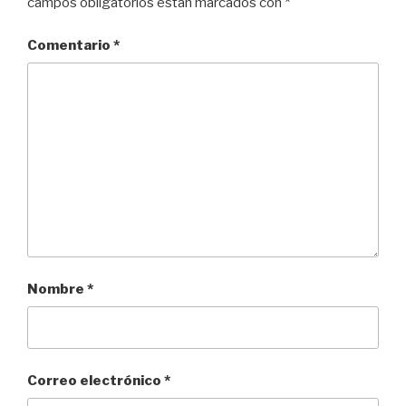
campos obligatorios están marcados con
*
Comentario
*
Nombre
*
Correo electrónico
*