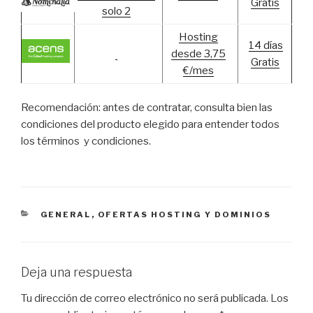
Gratis
solo 2
Hosting
14 días
desde 3,75
Gratis
€/mes
Recomendación: antes de contratar, consulta bien las
condiciones del producto elegido para entender todos
los términos y condiciones.
CATEGORÍAS
GENERAL
,
OFERTAS HOSTING Y DOMINIOS
Deja una respuesta
Tu dirección de correo electrónico no será publicada.
Los