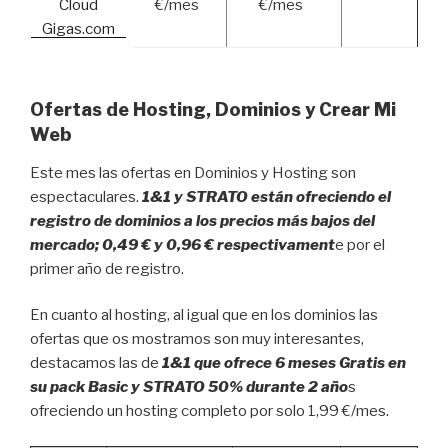
€/mes
€/mes
Ofertas de Hosting, Dominios y Crear Mi
Web
Este mes las ofertas en Dominios y Hosting son
espectaculares.
1&1 y STRATO están ofreciendo el
registro de dominios a los precios más bajos del
mercado; 0,49 € y 0,96 € respectivament
e por el
primer año de registro.
En cuanto al hosting, al igual que en los dominios las
ofertas que os mostramos son muy interesantes,
destacamos las de
1&1 que ofrece 6 meses Gratis en
su pack Basic y STRATO 50% durante 2 año
s
ofreciendo un hosting completo por solo 1,99 €/mes.