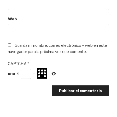
Web
Guarda mi nombre, correo electrónico y web en este
navegador para la próxima vez que comente.
CAPTCHA
*
uno
×
=