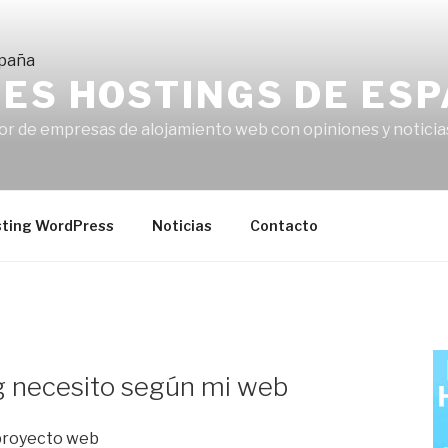
RES HOSTINGS DE ES
or de empresas de alojamiento web con opiniones y noticia
ting WordPress
Noticias
Contacto
g necesito según mi web