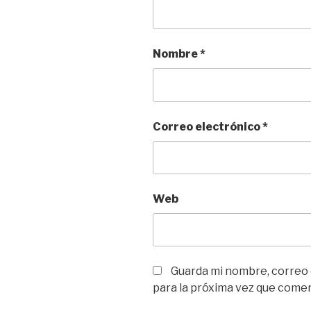
Nombre
*
Correo electrónico
*
Web
Guarda mi nombre, correo
para la próxima vez que come