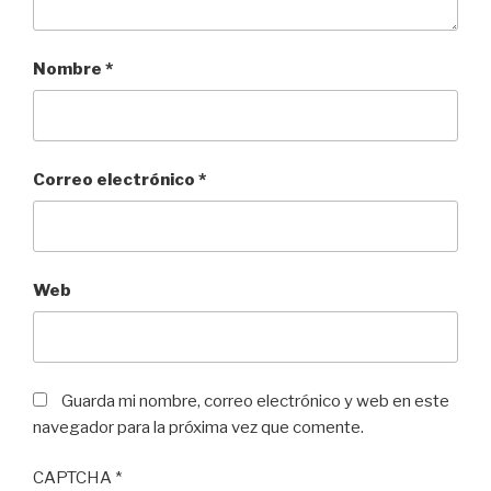
Nombre
*
Correo electrónico
*
Web
Guarda mi nombre, correo electrónico y web en este
navegador para la próxima vez que comente.
CAPTCHA
*