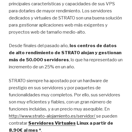
principales características y capacidades de sus VPS
para dotarles de mayor rendimiento. Los servidores
dedicados y virtuales de STRATO son una buena solución
para gestionar aplicaciones web más exigentes y
proyectos web de tamaño medio-alto.
Desde finales del pasado año,
los centros de datos
de alto rendimiento de STRATO alojan y gestionan
más de 50.000 servidores
, lo que ha representado un
incremento de un 25% en un año.
STRATO siempre ha apostado por un hardware de
prestigio en sus servidores y por paquetes de
funcionalidades muy completos. Por ello, sus servidores
son muy eficientes y fiables, con un gran número de
funciones incluidas, y a un precio muy asequible. En
http://www.strato-alojamiento.es/servidor/
se pueden
contratar
Servidores Virtuales
Linux a partir de
8,90€ al mes *
.