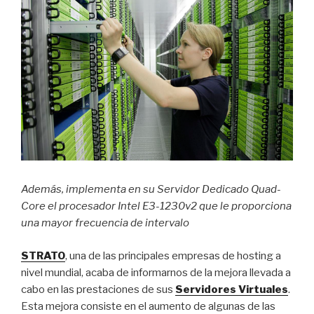
Además, implementa en su Servidor Dedicado Quad-
Core el procesador Intel E3-1230v2 que le proporciona
una mayor frecuencia de intervalo
STRATO
, una de las principales empresas de hosting a
nivel mundial, acaba de informarnos de la mejora llevada a
cabo en las prestaciones de sus
Servidores Virtuales
.
Esta mejora consiste en el aumento de algunas de las