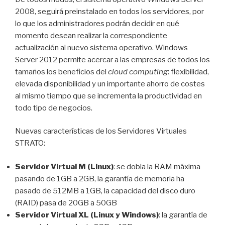
2008, seguirá preinstalado en todos los servidores, por
lo que los administradores podrán decidir en qué
momento desean realizar la correspondiente
actualización al nuevo sistema operativo. Windows
Server 2012 permite acercar a las empresas de todos los
tamaños los beneficios del
cloud computing
: flexibilidad,
elevada disponibilidad y un importante ahorro de costes
al mismo tiempo que se incrementa la productividad en
todo tipo de negocios.
Nuevas características de los Servidores Virtuales
STRATO:
Servidor Virtual M (Linux)
: se dobla la RAM máxima
pasando de 1GB a 2GB, la garantía de memoria ha
pasado de 512MB a 1GB, la capacidad del disco duro
(RAID) pasa de 20GB a 50GB
Servidor Virtual XL (Linux y Windows)
: la garantía de