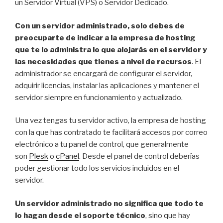
un Servidor Virtual (VPS) o Servidor Dedicado.
Con un servidor administrado, solo debes de
preocuparte de indicar a la empresa de hosting
que te lo administra lo que alojarás en el servidor y
las necesidades que tienes a nivel de recursos
. El
administrador se encargará de configurar el servidor,
adquirir licencias, instalar las aplicaciones y mantener el
servidor siempre en funcionamiento y actualizado.
Una vez tengas tu servidor activo, la empresa de hosting
con la que has contratado te facilitará accesos por correo
electrónico a tu panel de control, que generalmente
son
Plesk
o
cPanel
. Desde el panel de control deberías
poder gestionar todo los servicios incluidos en el
servidor.
Un servidor administrado no significa que todo te
lo hagan desde el soporte técnico
, sino que hay