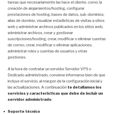
tareas que necesariamente las hace el cliente, como; la
creación de alojamientos/hosting, configurar
prestaciones de hosting, bases de datos, sub-dominios,
alias de dominio, visualizar estadísticas de visitas a sitios
web y administrar archivos publicados en los sitios web,
administrar archivos, crear y gestionar
suscripciones/hosting, crear, modificar o eliminar cuentas
de correo, crear, modificar o eliminar aplicaciones,
administrar roles y cuentas de usuarios y otras
gestiones.
A la hora de contratar un servidor Servidor VPS o
Dedicado administrado, conviene informarse bien de que
incluye el servicio, al margen de la configuración inicial y
las actualizaciones. A continuación
te detallamos los
servicios y características que debe de incluir un
servidor administrado
:
Soporte técnico