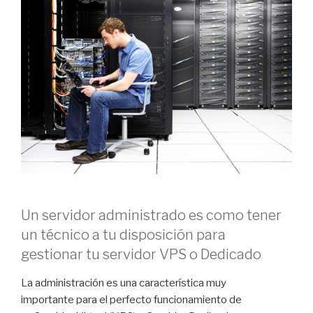
Un servidor administrado es como tener
un técnico a tu disposición para
gestionar tu servidor VPS o Dedicado
La administración es una característica muy
importante para el perfecto funcionamiento de