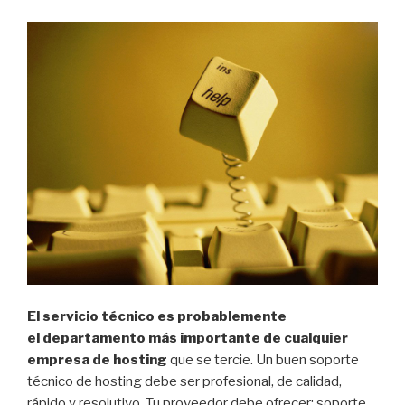
El servicio técnico es probablemente
el departamento más importante de cualquier
empresa de hosting
que se tercie. Un buen soporte
técnico de hosting debe ser profesional, de calidad,
rápido y resolutivo. Tu proveedor debe ofrecer; soporte