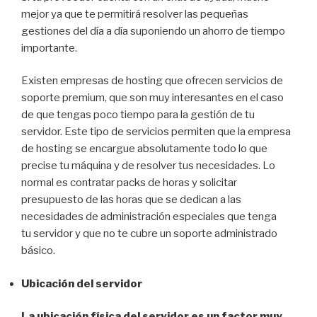
mejor ya que te permitirá resolver las pequeñas
gestiones del día a día suponiendo un ahorro de tiempo
importante.
Existen empresas de hosting que ofrecen servicios de
soporte premium, que son muy interesantes en el caso
de que tengas poco tiempo para la gestión de tu
servidor. Este tipo de servicios permiten que la empresa
de hosting se encargue absolutamente todo lo que
precise tu máquina y de resolver tus necesidades. Lo
normal es contratar packs de horas y solicitar
presupuesto de las horas que se dedican a las
necesidades de administración especiales que tenga
tu servidor y que no te cubre un soporte administrado
básico.
Ubicación del servidor
La ubicación física del servidor es un factor muy