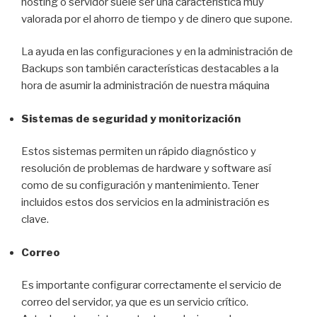
hosting o servidor suele ser una característica muy
valorada por el ahorro de tiempo y de dinero que supone.
La ayuda en las configuraciones y en la administración de
Backups son también características destacables a la
hora de asumir la administración de nuestra máquina
Sistemas de seguridad y monitorización
Estos sistemas permiten un rápido diagnóstico y
resolución de problemas de hardware y software así
como de su configuración y mantenimiento. Tener
incluidos estos dos servicios en la administración es
clave.
Correo
Es importante configurar correctamente el servicio de
correo del servidor, ya que es un servicio crítico.