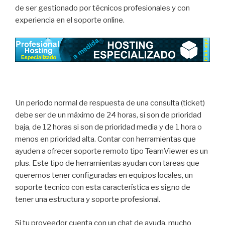
de ser gestionado por técnicos profesionales y con
experiencia en el soporte online.
Un periodo normal de respuesta de una consulta (ticket)
debe ser de un máximo de 24 horas, si son de prioridad
baja, de 12 horas si son de prioridad media y de 1 hora o
menos en prioridad alta. Contar con herramientas que
ayuden a ofrecer soporte remoto tipo TeamViewer es un
plus. Este tipo de herramientas ayudan con tareas que
queremos tener configuradas en equipos locales, un
soporte tecnico con esta característica es signo de
tener una estructura y soporte profesional.
Si tu proveedor cuenta con un chat de ayuda, mucho