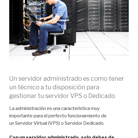
Un servidor administrado es como tener
un técnico a tu disposición para
gestionar tu servidor VPS o Dedicado
La administración es una característica muy
importante para el perfecto funcionamiento de
un Servidor Virtual (VPS) o Servidor Dedicado.
Con un servidor administrado, solo debes de