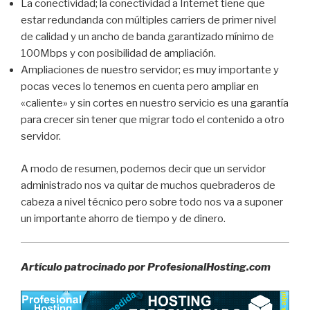
La conectividad; la conectividad a Internet tiene que
estar redundanda con múltiples carriers de primer nivel
de calidad y un ancho de banda garantizado mínimo de
100Mbps y con posibilidad de ampliación.
Ampliaciones de nuestro servidor; es muy importante y
pocas veces lo tenemos en cuenta pero ampliar en
«caliente» y sin cortes en nuestro servicio es una garantía
para crecer sin tener que migrar todo el contenido a otro
servidor.
A modo de resumen, podemos decir que un servidor
administrado nos va quitar de muchos quebraderos de
cabeza a nivel técnico pero sobre todo nos va a suponer
un importante ahorro de tiempo y de dinero.
Artículo patrocinado por ProfesionalHosting.com