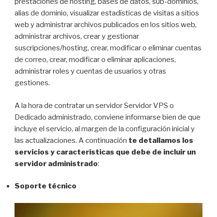
prestaciones de hosting, bases de datos, sub-dominios,
alias de dominio, visualizar estadísticas de visitas a sitios
web y administrar archivos publicados en los sitios web,
administrar archivos, crear y gestionar
suscripciones/hosting, crear, modificar o eliminar cuentas
de correo, crear, modificar o eliminar aplicaciones,
administrar roles y cuentas de usuarios y otras
gestiones.
A la hora de contratar un servidor Servidor VPS o
Dedicado administrado, conviene informarse bien de que
incluye el servicio, al margen de la configuración inicial y
las actualizaciones. A continuación
te detallamos los
servicios y características que debe de incluir un
servidor administrado
:
Soporte técnico