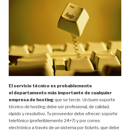
El servicio técnico es probablemente
el departamento más importante de cualquier
empresa de hosting
que se tercie. Un buen soporte
técnico de hosting debe ser profesional, de calidad,
rápido y resolutivo. Tu proveedor debe ofrecer; soporte
telefónico (preferiblemente 24×7) y por correo
electrónico a través de un sistema por tickets, que debe