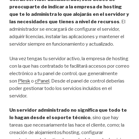
preocuparte de indicar a la empresa de hosting
que te lo administra lo que alojarás en el servidor y
las necesidades que tienes a nivel de recursos
. El
administrador se encargará de configurar el servidor,
adquirir licencias, instalar las aplicaciones y mantener el
servidor siempre en funcionamiento y actualizado.
Una vez tengas tu servidor activo, la empresa de hosting
con la que has contratado te facilitará accesos por correo
electrónico a tu panel de control, que generalmente
son
Plesk
o
cPanel
. Desde el panel de control deberías
poder gestionar todo los servicios incluidos en el
servidor.
Un servidor administrado no significa que todo te
lo hagan desde el soporte técnico
, sino que hay
tareas que necesariamente las hace el cliente, como; la
creación de alojamientos/hosting, configurar