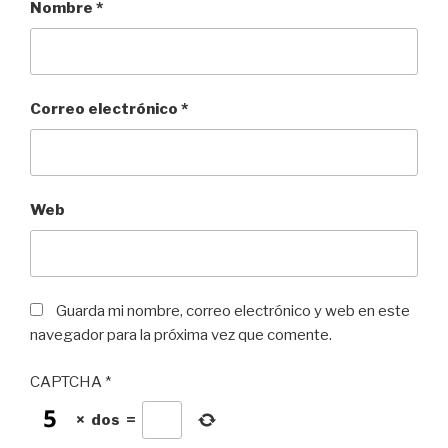
Nombre
*
Correo electrónico
*
Web
Guarda mi nombre, correo electrónico y web en este
navegador para la próxima vez que comente.
CAPTCHA
*
×
dos
=