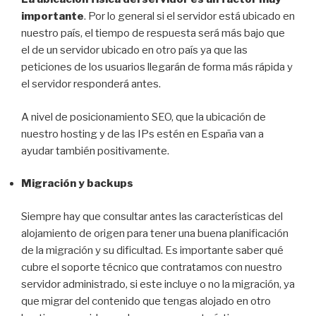
importante
. Por lo general si el servidor está ubicado en
nuestro país, el tiempo de respuesta será más bajo que
el de un servidor ubicado en otro país ya que las
peticiones de los usuarios llegarán de forma más rápida y
el servidor responderá antes.
A nivel de posicionamiento SEO, que la ubicación de
nuestro hosting y de las IPs estén en España van a
ayudar también positivamente.
Migración y backups
Siempre hay que consultar antes las características del
alojamiento de origen para tener una buena planificación
de la migración y su dificultad. Es importante saber qué
cubre el soporte técnico que contratamos con nuestro
servidor administrado, si este incluye o no la migración, ya
que migrar del contenido que tengas alojado en otro