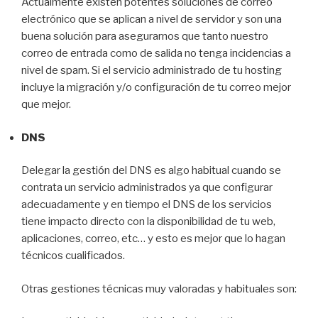
Actualmente existen potentes soluciones de correo
electrónico que se aplican a nivel de servidor y son una
buena solución para asegurarnos que tanto nuestro
correo de entrada como de salida no tenga incidencias a
nivel de spam. Si el servicio administrado de tu hosting
incluye la migración y/o configuración de tu correo mejor
que mejor.
DNS
Delegar la gestión del DNS es algo habitual cuando se
contrata un servicio administrados ya que configurar
adecuadamente y en tiempo el DNS de los servicios
tiene impacto directo con la disponibilidad de tu web,
aplicaciones, correo, etc… y esto es mejor que lo hagan
técnicos cualificados.
Otras gestiones técnicas muy valoradas y habituales son: