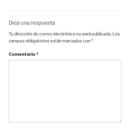
Deja una respuesta
Tu dirección de correo electrónico no será publicada.
Los
campos obligatorios están marcados con
*
Comentario
*