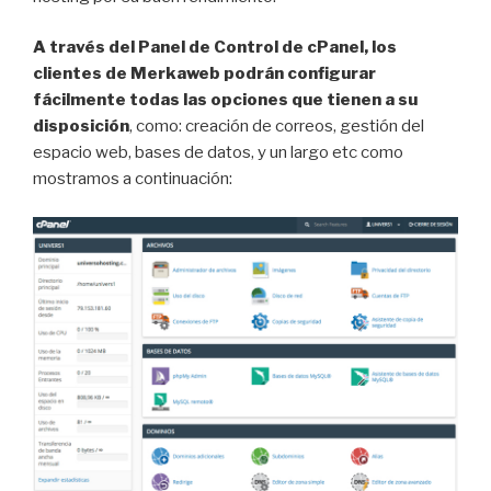
A través del Panel de Control de cPanel, los
clientes de Merkaweb podrán configurar
fácilmente todas las opciones que tienen a su
disposición
, como: creación de correos, gestión del
espacio web, bases de datos, y un largo etc como
mostramos a continuación: