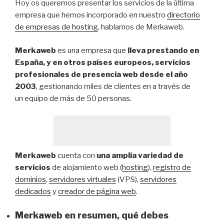
Hoy os queremos presentar los servicios de la última
empresa que hemos incorporado en nuestro
directorio
de empresas de hosting
, hablamos de Merkaweb.
Merkaweb
es una empresa que
lleva prestando en
España, y en otros países europeos, servicios
profesionales de presencia web desde el año
2003
, gestionando miles de clientes en a través de
un equipo de más de 50 personas.
Merkaweb
cuenta con
una amplia variedad de
servicios
de alojamiento web (
hosting
),
registro de
dominios
,
servidores virtuales
(VPS),
servidores
dedicados
y
creador de página web
.
Merkaweb en resumen, qué debes