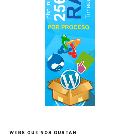
WEBS QUE NOS GUSTAN