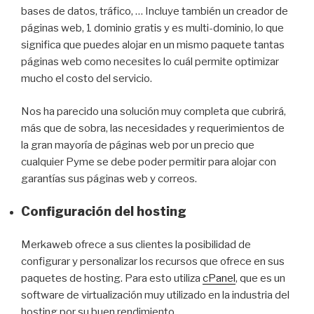
bases de datos, tráfico, … Incluye también un creador de
páginas web, 1 dominio gratis y es multi-dominio, lo que
significa que puedes alojar en un mismo paquete tantas
páginas web como necesites lo cuál permite optimizar
mucho el costo del servicio.
Nos ha parecido una solución muy completa que cubrirá,
más que de sobra, las necesidades y requerimientos de
la gran mayoría de páginas web por un precio que
cualquier Pyme se debe poder permitir para alojar con
garantías sus páginas web y correos.
Configuración del hosting
Merkaweb ofrece a sus clientes la posibilidad de
configurar y personalizar los recursos que ofrece en sus
paquetes de hosting. Para esto utiliza
cPanel
, que es un
software de virtualización muy utilizado en la industria del
hosting por su buen rendimiento.