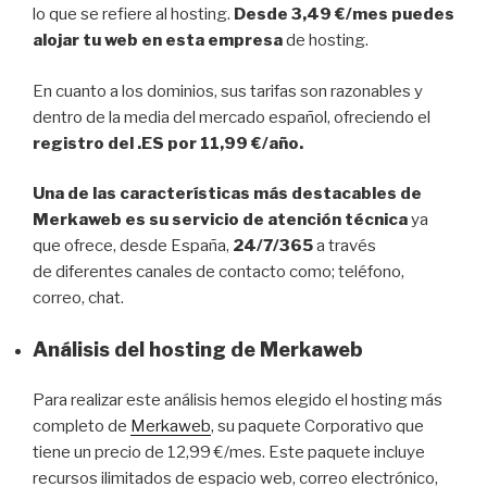
lo que se refiere al hosting.
Desde 3,49 €/mes puedes
alojar tu web en esta empresa
de hosting.
En cuanto a los dominios, sus tarifas son razonables y
dentro de la media del mercado español, ofreciendo el
registro del .ES por 11,99 €/año.
Una de las características más destacables de
Merkaweb es su servicio de atención técnica
ya
que ofrece, desde España,
24/7/365
a través
de diferentes canales de contacto como; teléfono,
correo, chat.
Análisis del hosting de Merkaweb
Para realizar este análisis hemos elegido el hosting más
completo de
Merkaweb
, su paquete Corporativo que
tiene un precio de 12,99 €/mes. Este paquete incluye
recursos ilimitados de espacio web, correo electrónico,