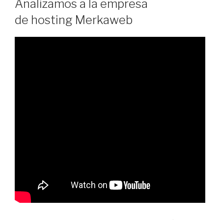
Analizamos a la empresa
de hosting Merkaweb