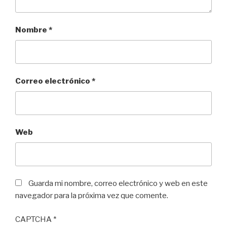
Nombre
*
Correo electrónico
*
Web
Guarda mi nombre, correo electrónico y web en este
navegador para la próxima vez que comente.
CAPTCHA
*