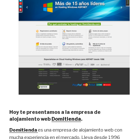
Hoy te presentamos a la empresa de
alojamiento web
Domitienda
.
Domitienda
es una empresa de alojamiento web con
mucha experiencia en el mercado. Lleva desde 1996