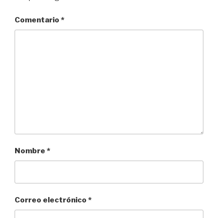
Comentario
*
Nombre
*
Correo electrónico
*