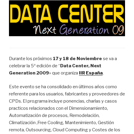
Durante los próximos
17 y 18 de Noviembre
se va a
celebrar la 5ª edición de “
Data Center, Next
Generation 2009
» que organiza
IIR España
.
Este evento se ha consolidado en últimos años como
referente para los usuarios, fabricantes y proveedores de
CPDs. El programa incluye ponencias, charlas y casos
practicos relacionados con el Dimensionamiento,
Automatización de procesos, Remodelación,
Climatización ,Free Cooling, Mantenimiento, Gestión
remota, Outsourcing, Cloud Computing y Costes de los